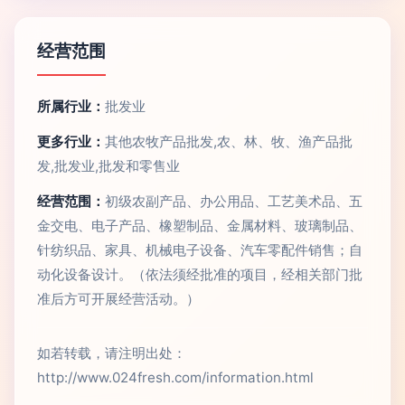
经营范围
所属行业：
批发业
更多行业：
其他农牧产品批发,农、林、牧、渔产品批
发,批发业,批发和零售业
经营范围：
初级农副产品、办公用品、工艺美术品、五
金交电、电子产品、橡塑制品、金属材料、玻璃制品、
针纺织品、家具、机械电子设备、汽车零配件销售；自
动化设备设计。（依法须经批准的项目，经相关部门批
准后方可开展经营活动。）
如若转载，请注明出处：
http://www.024fresh.com/information.html