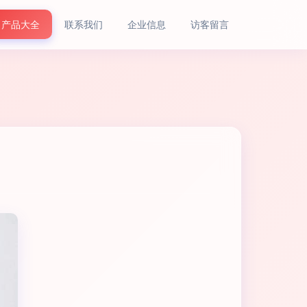
产品大全
联系我们
企业信息
访客留言