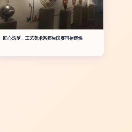
匠心筑梦，工艺美术系师生国赛再创辉煌