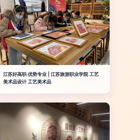
江苏好高职·优势专业 | 江苏旅游职业学院 工艺
美术品设计 工艺美术品