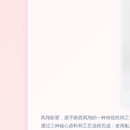
凤翔彩塑，源于陕西凤翔的一种传统民间工
通过三种核心原料和工艺流程完成：使用黏