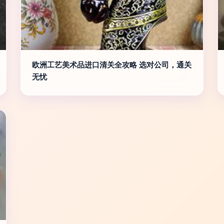
欧洲工艺美术品进口清关全攻略 选对公司，通关
无忧