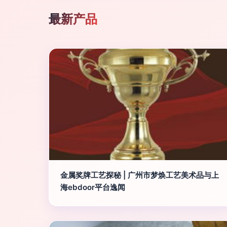
最新产品
金属奖牌工艺探秘 | 广州市梦焕工艺美术品与上
海ebdoor平台逸闻