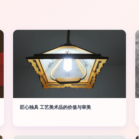
匠心独具 工艺美术品的价值与审美