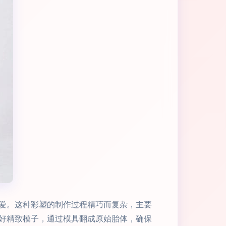
爱。这种彩塑的制作过程精巧而复杂，主要
好精致模子，通过模具翻成原始胎体，确保