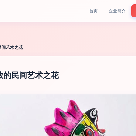
首页
企业简介
民间艺术之花
放的民间艺术之花