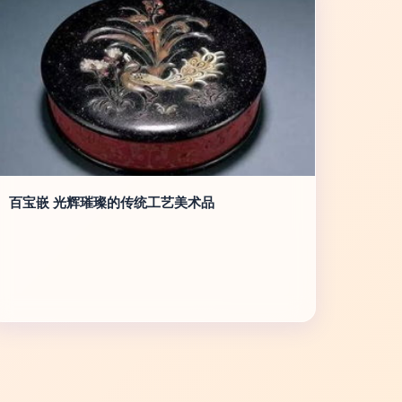
百宝嵌 光辉璀璨的传统工艺美术品