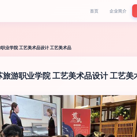
首页
企业简介
旅游职业学院 工艺美术品设计 工艺美术品
江苏旅游职业学院 工艺美术品设计 工艺美