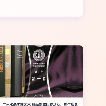
广州水晶奖杯艺术 精品制成比赛活动、周年庆典