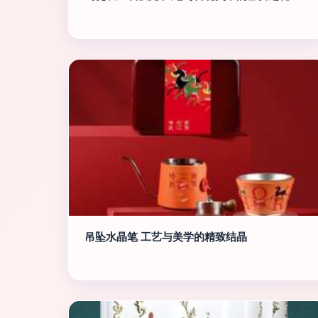
吊坠水晶笔 工艺与美学的精致结晶