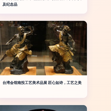
及纪念品
台湾会馆南投工艺美术品展 匠心如诗，工艺之美