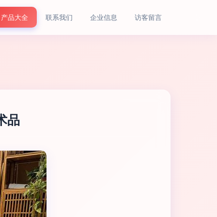
产品大全
联系我们
企业信息
访客留言
术品