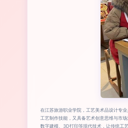
在江苏旅游职业学院，工艺美术品设计专业
工艺制作技能，又具备艺术创意思维与市场
数字建模、3D打印等现代技术，让传统工