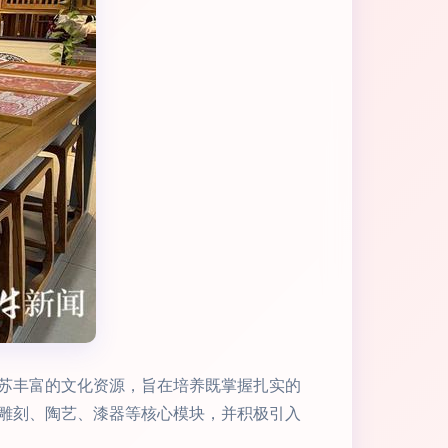
苏丰富的文化资源，旨在培养既掌握扎实的
雕刻、陶艺、漆器等核心模块，并积极引入