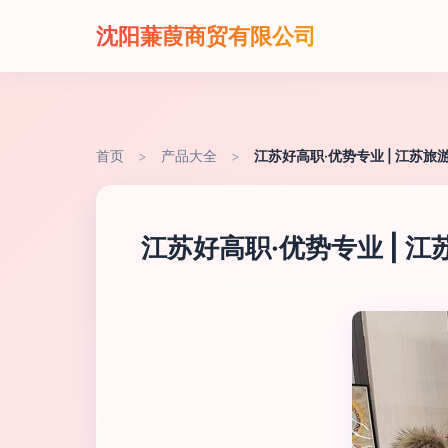
沈阳蒹葭商贸有限公司
首页
>
产品大全
>
江苏好高职·优势专业 | 江苏
江苏好高职·优势专业 | 