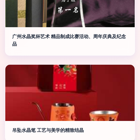
广州水晶奖杯艺术 精品制成比赛活动、周年庆典及纪念
品
吊坠水晶笔 工艺与美学的精致结晶