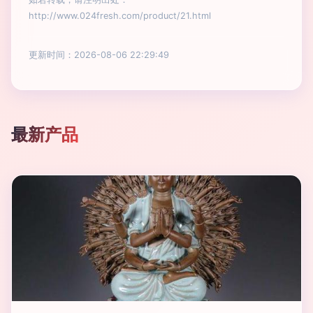
http://www.024fresh.com/product/21.html
更新时间：2026-08-06 22:29:49
最新产品