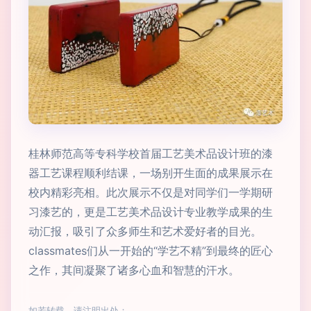
桂林师范高等专科学校首届工艺美术品设计班的漆
器工艺课程顺利结课，一场别开生面的成果展示在
校内精彩亮相。此次展示不仅是对同学们一学期研
习漆艺的，更是工艺美术品设计专业教学成果的生
动汇报，吸引了众多师生和艺术爱好者的目光。
classmates们从一开始的“学艺不精”到最终的匠心
之作，其间凝聚了诸多心血和智慧的汗水。
如若转载，请注明出处：