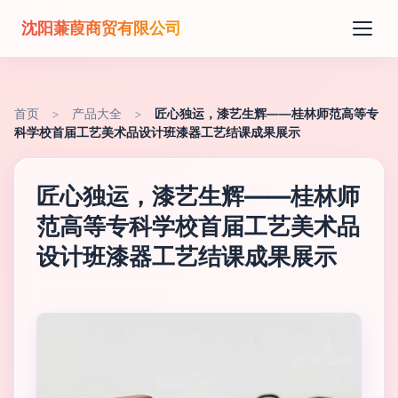
沈阳蒹葭商贸有限公司
首页
>
产品大全
>
匠心独运，漆艺生辉——桂林师范高等专
科学校首届工艺美术品设计班漆器工艺结课成果展示
匠心独运，漆艺生辉——桂林师
范高等专科学校首届工艺美术品
设计班漆器工艺结课成果展示