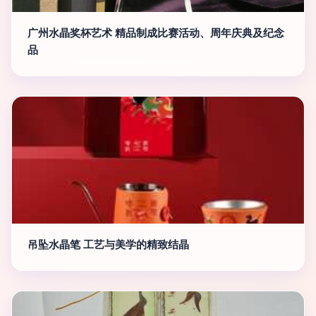
广州水晶奖杯艺术 精品制成比赛活动、周年庆典及纪念
品
吊坠水晶笔 工艺与美学的精致结晶