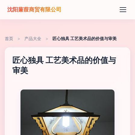
沈阳蒹葭商贸有限公司
首页
>
产品大全
>
匠心独具 工艺美术品的价值与审美
匠心独具 工艺美术品的价值与
审美