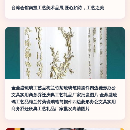
台湾会馆南投工艺美术品展 匠心如诗，工艺之美
金鼎盛琉璃工艺品梅兰竹菊琉璃笔筒摆件四边菱形办公
文具实用商务乔迁庆典工艺礼品厂家批发图片,金鼎盛琉
璃工艺品梅兰竹菊琉璃笔筒摆件四边菱形办公文具实用
商务乔迁庆典工艺礼品厂家批发高清图片