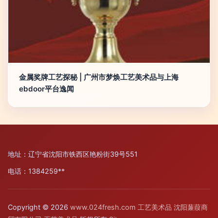
金属奖牌工艺探秘 | 广州市梦焕工艺美术品与上海
ebdoor平台逸闻
地址：辽宁省沈阳市铁西区艳粉街39号551
电话：1384259**
Copyright © 2026
www.024fresh.com
工艺美术品
沈阳蒹葭商