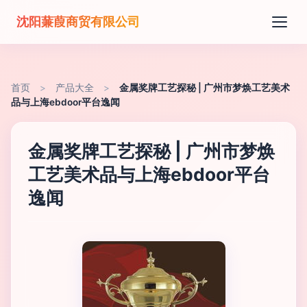
沈阳蒹葭商贸有限公司
首页
>
产品大全
>
金属奖牌工艺探秘 | 广州市梦焕工艺美术
品与上海ebdoor平台逸闻
金属奖牌工艺探秘 | 广州市梦焕
工艺美术品与上海ebdoor平台
逸闻