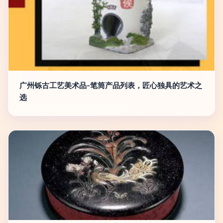
广州铄古工艺美术品-笔筒产品列表，匠心独具的艺术之
选