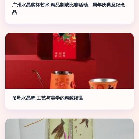
广州水晶奖杯艺术 精品制成比赛活动、周年庆典及纪念
品
吊坠水晶笔 工艺与美学的精致结晶